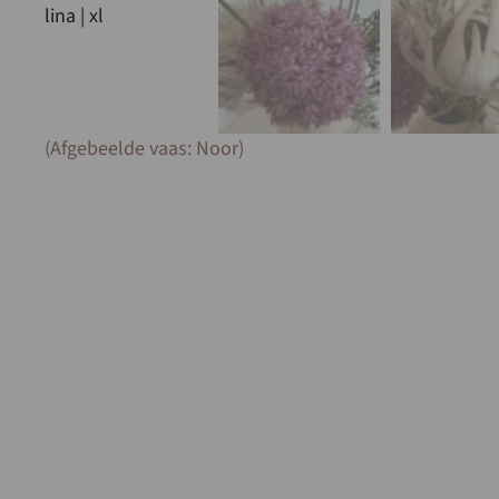
(Afgebeelde vaas: Noor)