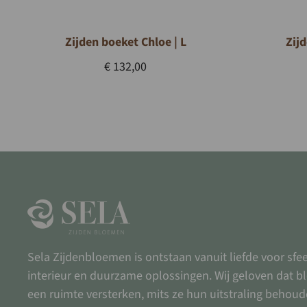
Zijden boeket Chloe | L
Zijd
€
132,00
Sela Zijdenbloemen is ontstaan vanuit liefde voor sfee
interieur en duurzame oplossingen. Wij geloven dat 
een ruimte versterken, mits ze hun uitstraling behoud