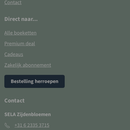
Contact
Direct naar...
Alle boeketten
Premium deal
Cadeaus
Zakelijk abonnement
Bestelling herroepen
Contact
SELA Zijdenbloemen
+31 6 2335 3715