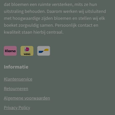
dat bloemen een ruimte versterken, mits ze hun
uitstraling behouden. Daarom werken wij uitsluitend
met hoogwaardige zijden bloemen en stellen wij elk
boeket zorgvuldig samen. Persoonlijk contact en
kwaliteit staan hierbij centraal.
Informatie
Klantenservice
Retourneren
Algemene voorwaarden
Privacy Policy