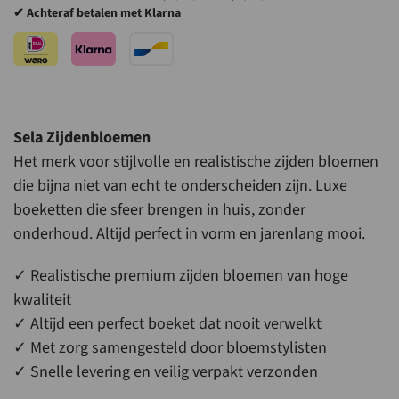
✔ Achteraf betalen met Klarna
L
aantal
Sela Zijdenbloemen
Het merk voor stijlvolle en realistische zijden bloemen
die bijna niet van echt te onderscheiden zijn. Luxe
boeketten die sfeer brengen in huis, zonder
onderhoud. Altijd perfect in vorm en jarenlang mooi.
✓ Realistische premium zijden bloemen van hoge
kwaliteit
✓ Altijd een perfect boeket dat nooit verwelkt
✓ Met zorg samengesteld door bloemstylisten
✓ Snelle levering en veilig verpakt verzonden