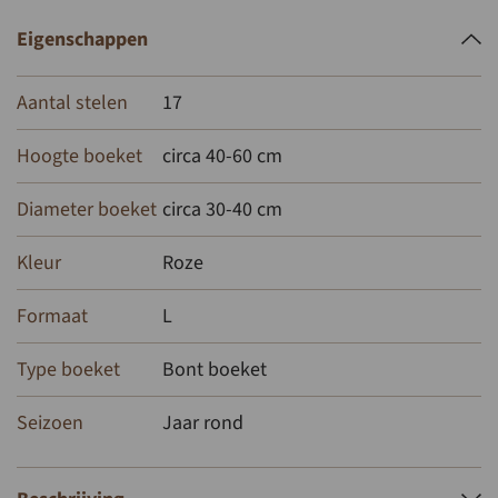
Eigenschappen
Aantal stelen
17
Hoogte boeket
circa 40-60 cm
Diameter boeket
circa 30-40 cm
Kleur
Roze
Formaat
L
Type boeket
Bont boeket
Seizoen
Jaar rond