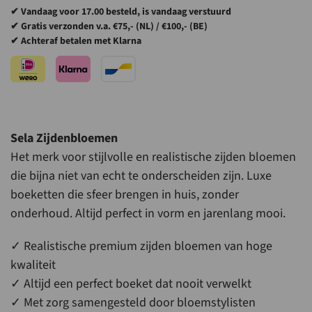
✔ Vandaag voor 17.00 besteld, is vandaag verstuurd
✔ Gratis verzonden v.a. €75,- (NL) / €100,- (BE)
✔ Achteraf betalen met Klarna
Sela Zijdenbloemen
Het merk voor stijlvolle en realistische zijden bloemen
die bijna niet van echt te onderscheiden zijn. Luxe
boeketten die sfeer brengen in huis, zonder
onderhoud. Altijd perfect in vorm en jarenlang mooi.
✓ Realistische premium zijden bloemen van hoge
kwaliteit
✓ Altijd een perfect boeket dat nooit verwelkt
✓ Met zorg samengesteld door bloemstylisten