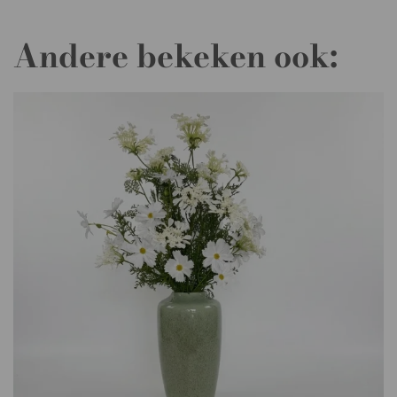
Andere bekeken ook: