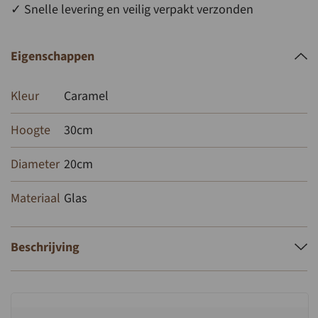
✓ Snelle levering en veilig verpakt verzonden
Eigenschappen
Kleur
Caramel
Hoogte
30cm
Diameter
20cm
Materiaal
Glas
Beschrijving