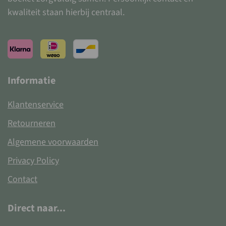
kwaliteit staan hierbij centraal.
Informatie
Klantenservice
Retourneren
Algemene voorwaarden
Privacy Policy
Contact
Direct naar...