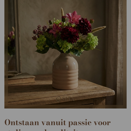
Ontstaan vanuit passie voor