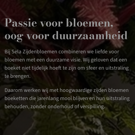
Passie voor bloemen,
oog voor duurzaamheid
Bij Sela Zijdenbloemen combineren we liefde voor
bloemen met een duurzame visie. Wij geloven dat een
boeket niet tijdelijk hoeft te zijn om sfeer en uitstraling
te brengen.
Daarom werken wij met hoogwaardige zijden bloemen
boeketten die jarenlang mooi blijven en hun uitstraling
behouden, zonder onderhoud of verspilling.