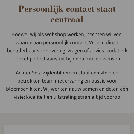
Persoonlijk contact staat
centraal
Hoewel wij als webshop werken, hechten wij veel
waarde aan persoonlijk contact. Wij zijn direct
benaderbaar voor overleg, vragen of advies, zodat elk
boeket perfect aansluit bij de ruimte en wensen.
Achter Sela Zijdenbloemen staat een klein en
betrokken team met ervaring en passie voor
bloemschikken. Wij werken nauw samen en delen één
visie: kwaliteit en uitstraling staan altijd voorop