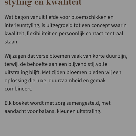
styling en kwaliteit
Wat begon vanuit liefde voor bloemschikken en
interieurstyling, is uitgegroeid tot een concept waarin
kwaliteit, flexibiliteit en persoonlijk contact centraal
staan.
Wij zagen dat verse bloemen vaak van korte duur zijn,
terwijl de behoefte aan een blijvend stijlvolle
uitstraling blijft. Met zijden bloemen bieden wij een
oplossing die luxe, duurzaamheid en gemak
combineert.
Elk boeket wordt met zorg samengesteld, met
aandacht voor balans, kleur en uitstraling.