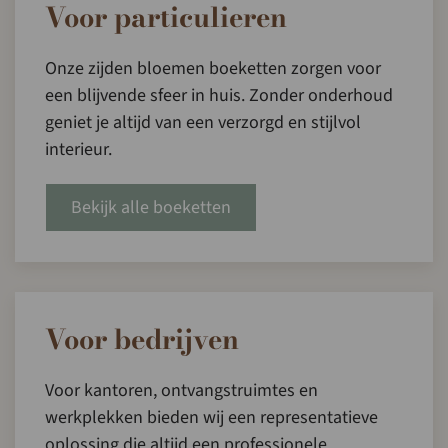
Voor particulieren
Onze zijden bloemen boeketten zorgen voor
een blijvende sfeer in huis. Zonder onderhoud
geniet je altijd van een verzorgd en stijlvol
interieur.
Bekijk alle boeketten
Voor bedrijven
Voor kantoren, ontvangstruimtes en
werkplekken bieden wij een representatieve
oplossing die altijd een professionele